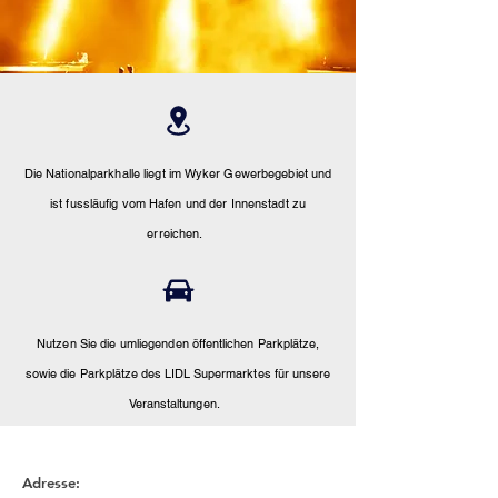
Die Nationalparkhalle liegt im
Wyker
Gewerbegebiet und
ist fussläufig vom Hafen und der Innenstadt zu
erreichen.
Nutzen Sie die umliegenden
öffentlichen
Parkplätze,
sowie
die Parkplätze des LIDL
Supermarktes für unsere
Veranstaltungen.
Adresse: