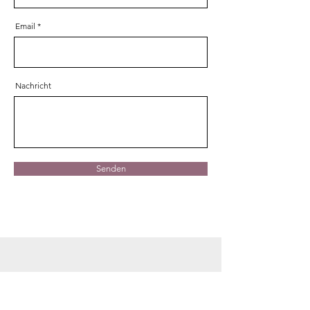
Email
Nachricht
Senden