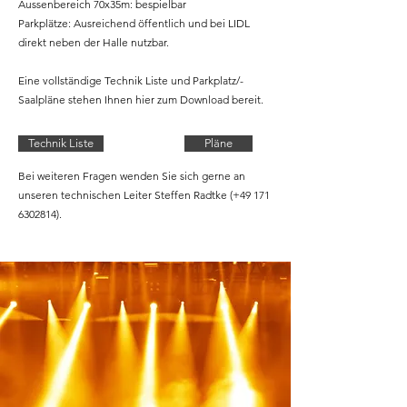
Aussenbereich 70x35m: bespielbar
Parkplätze: Ausreichend öffentlich und bei LIDL
direkt neben der Halle nutzbar.
Eine vollständige Technik Liste und Parkplatz/-
Saalpläne stehen Ihnen hier zum Download bereit.
Technik Liste
Pläne
Bei weiteren Fragen wenden Sie sich gerne an
unseren technischen Leiter Steffen Radtke (+49
171
6302814)
.